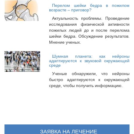
Перелом шейки бедра в пожилом
возрасте – приговор?
Актуальность проблемы. Проведение
исследования физической активности
пожилых людей до и после перелома
шейки бедра. Обсуждение результатов.
Мнение ученых.
Шумная планета: как нейроны
адаптируются к звуковой окружающей
среде
Ученые обнаружили, что нейроны
быстро адаптируются к окружающей
среде, чтобы получить информацию.
ЗАЯВКА НА ЛЕЧЕНИЕ