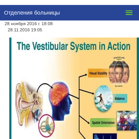
Отделения больницы
Togg
navig
28 ноября 2016 г. 18:08
28.11.2016 19:05