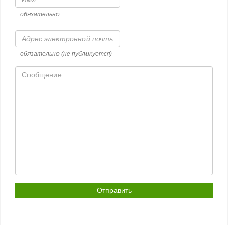
обязательно
Адрес
электронной
почты
обязательно (не публикуется)
Сообщение