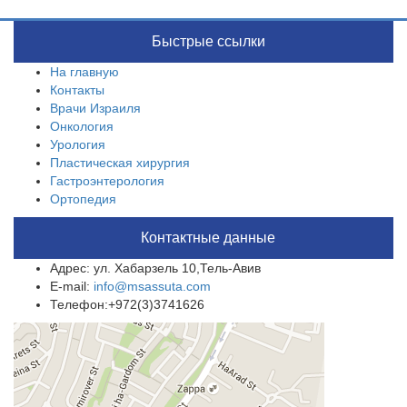
Быстрые ссылки
На главную
Контакты
Врачи Израиля
Онкология
Урология
Пластическая хирургия
Гастроэнтерология
Ортопедия
Контактные данные
Адрес: ул. Хабарзель 10,Тель-Авив
E-mail:
info@msassuta.com
Телефон:+972(3)3741626