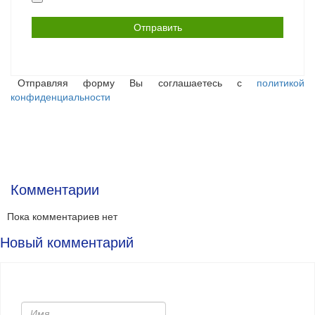
файл
Отправляя форму Вы соглашаетесь с
политикой
конфиденциальности
Комментарии
Пока комментариев нет
Новый комментарий
Имя